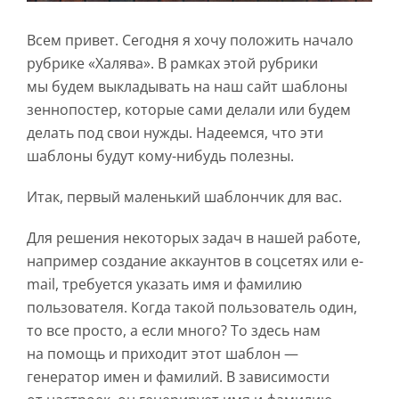
Всем привет. Сегодня я хочу положить начало
рубрике «Халява». В рамках этой рубрики
мы будем выкладывать на наш сайт шаблоны
зеннопостер, которые сами делали или будем
делать под свои нужды. Надеемся, что эти
шаблоны будут кому-нибудь полезны.
Итак, первый маленький шаблончик для вас.
Для решения некоторых задач в нашей работе,
например создание аккаунтов в соцсетях или e-
mail, требуется указать имя и фамилию
пользователя. Когда такой пользователь один,
то все просто, а если много? То здесь нам
на помощь и приходит этот шаблон —
генератор имен и фамилий. В зависимости