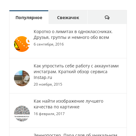
Comments
Популярное
Свежачок
Коротко о лимитах в одноклассниках.
Друзья, группы и немного обо всем
6 сентября, 2016
Как упростить себе работу с аккаунтами
инстаграм. Краткий обзор сервиса
Instap.ru
20 ноября, 2015
Как найти изображение лучшего
качества по картинке
16 февраля, 2017
Зеннопостер. Пара слов об уникальном