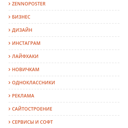
ZENNOPOSTER
БИЗНЕС
ДИЗАЙН
ИНСТАГРАМ
ЛАЙФХАКИ
НОВИЧКАМ
ОДНОКЛАССНИКИ
РЕКЛАМА
САЙТОСТРОЕНИЕ
СЕРВИСЫ И СОФТ