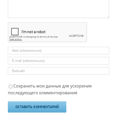
Сохранить мои данные для ускорения
последующего комментирования