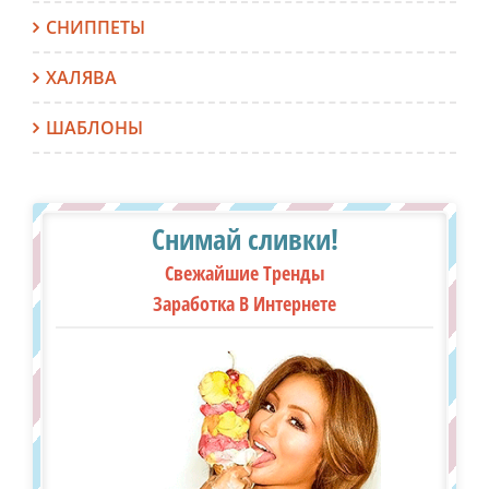
СНИППЕТЫ
ХАЛЯВА
ШАБЛОНЫ
Снимай сливки!
Свежайшие Тренды
Заработка В Интернете