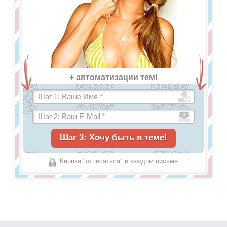
+ автоматизации тем!
Кнопка "отписаться" в каждом письме.