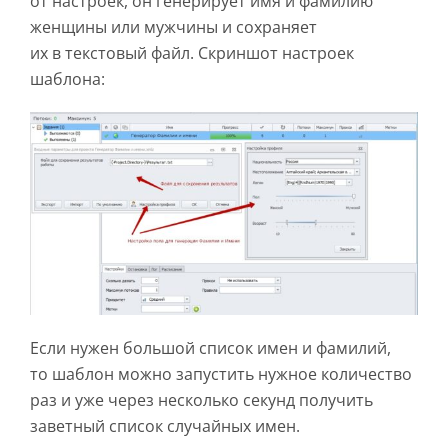
от настроек, он генерирует имя и фамилию
женщины или мужчины и сохраняет
их в текстовый файл. Скриншот настроек
шаблона:
Если нужен большой список имен и фамилий,
то шаблон можно запустить нужное количество
раз и уже через несколько секунд получить
заветный список случайных имен.