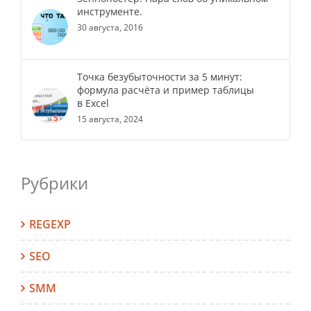
инструменте.
30 августа, 2016
Точка безубыточности за 5 минут:
формула расчёта и пример таблицы
в Excel
15 августа, 2024
Рубрики
REGEXP
SEO
SMM