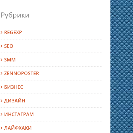
Рубрики
REGEXP
SEO
SMM
ZENNOPOSTER
БИЗНЕС
ДИЗАЙН
ИНСТАГРАМ
ЛАЙФХАКИ