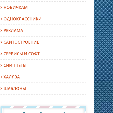
НОВИЧКАМ
ОДНОКЛАССНИКИ
РЕКЛАМА
САЙТОСТРОЕНИЕ
СЕРВИСЫ И СОФТ
СНИППЕТЫ
ХАЛЯВА
ШАБЛОНЫ