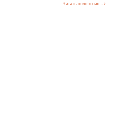
Читать полностью...