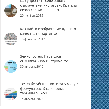
Как упростить себе работу
с аккаунтами инстаграм. Краткий
обзор сервиса Instap.ru
20 ноября, 2015
Как найти изображение лучшего
качества по картинке
16 февраля, 2017
Зеннопостер. Пара слов
об уникальном инструменте.
30 августа, 2016
Точка безубыточности за 5 минут:
формула расчёта и пример
таблицы в Excel
15 августа, 2024