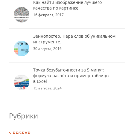
Как найти изображение лучшего
качества по картинке
16 февраля, 2017
Зеннопостер. Пара слов об уникальном
инструменте.
30 августа, 2016
Точка безубыточности за 5 минут:
формула расчёта и пример таблицы
в Excel
15 августа, 2024
Рубрики
REGEXP