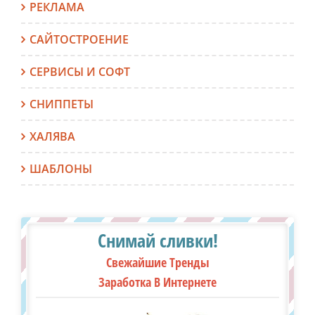
РЕКЛАМА
САЙТОСТРОЕНИЕ
СЕРВИСЫ И СОФТ
СНИППЕТЫ
ХАЛЯВА
ШАБЛОНЫ
Снимай сливки!
Свежайшие Тренды
Заработка В Интернете