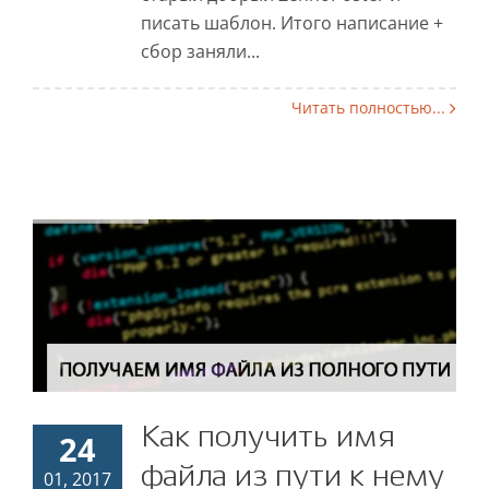
писать шаблон. Итого написание +
сбор заняли...
Читать полностью...
Как получить имя
24
Как получить имя файла
файла из пути к нему
01, 2017