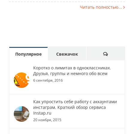
Читать полностью...
Comments
Популярное
Свежачок
Коротко о лимитах в одноклассниках.
Друзья, группы и немного обо всем
6 сентября, 2016
Как упростить себе работу с аккаунтами
инстаграм. Краткий обзор сервиса
Instap.ru
20 ноября, 2015