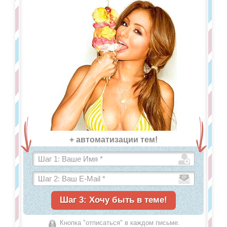
+ автоматизации тем!
Кнопка "отписаться" в каждом письме.