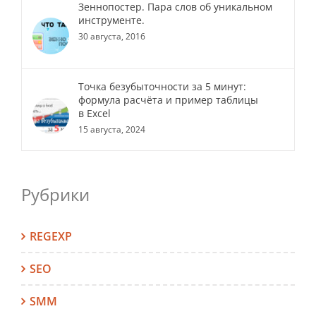
Зеннопостер. Пара слов об уникальном
инструменте.
30 августа, 2016
Точка безубыточности за 5 минут:
формула расчёта и пример таблицы
в Excel
15 августа, 2024
Рубрики
REGEXP
SEO
SMM