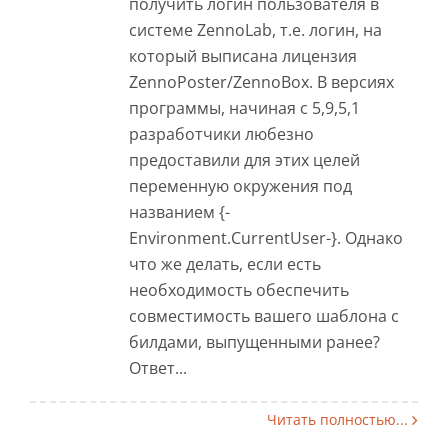
получить логин пользователя в
системе ZennoLab, т.е. логин, на
который выписана лицензия
ZennoPoster/ZennoBox. В версиях
программы, начиная с 5,9,5,1
разработчики любезно
предоставили для этих целей
переменную окружения под
названием {-
Environment.CurrentUser-}. Однако
что же делать, если есть
необходимость обеспечить
совместимость вашего шаблона с
билдами, выпущенными ранее?
Ответ...
Читать полностью...