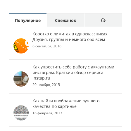
Comments
Популярное
Свежачок
Коротко о лимитах в одноклассниках.
Друзья, группы и немного обо всем
6 сентября, 2016
Как упростить себе работу с аккаунтами
инстаграм. Краткий обзор сервиса
Instap.ru
20 ноября, 2015
Как найти изображение лучшего
качества по картинке
16 февраля, 2017