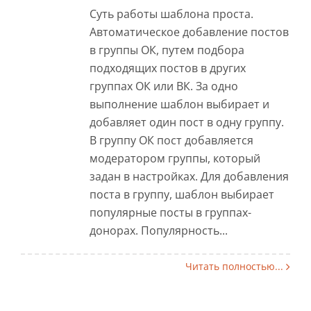
Суть работы шаблона проста.
Автоматическое добавление постов
в группы ОК, путем подбора
подходящих постов в других
группах ОК или ВК. За одно
выполнение шаблон выбирает и
добавляет один пост в одну группу.
В группу ОК пост добавляется
модератором группы, который
задан в настройках. Для добавления
поста в группу, шаблон выбирает
популярные посты в группах-
донорах. Популярность...
Читать полностью...