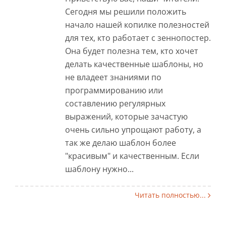
Сегодня мы решили положить
начало нашей копилке полезностей
для тех, кто работает с зеннопостер.
Она будет полезна тем, кто хочет
делать качественные шаблоны, но
не владеет знаниями по
программированию или
составлению регулярных
выражений, которые зачастую
очень сильно упрощают работу, а
так же делаю шаблон более
"красивым" и качественным. Если
шаблону нужно...
Читать полностью...