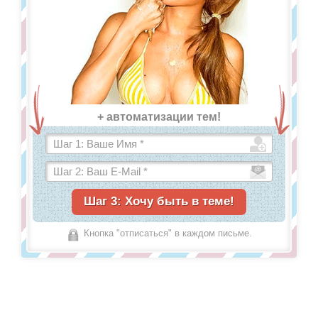
+ автоматизации тем!
Кнопка "отписаться" в каждом письме.