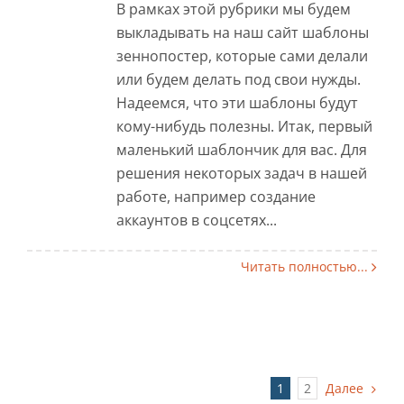
В рамках этой рубрики мы будем
выкладывать на наш сайт шаблоны
зеннопостер, которые сами делали
или будем делать под свои нужды.
Надеемся, что эти шаблоны будут
кому-нибудь полезны. Итак, первый
маленький шаблончик для вас. Для
решения некоторых задач в нашей
работе, например создание
аккаунтов в соцсетях...
Читать полностью...
1
2
Далее