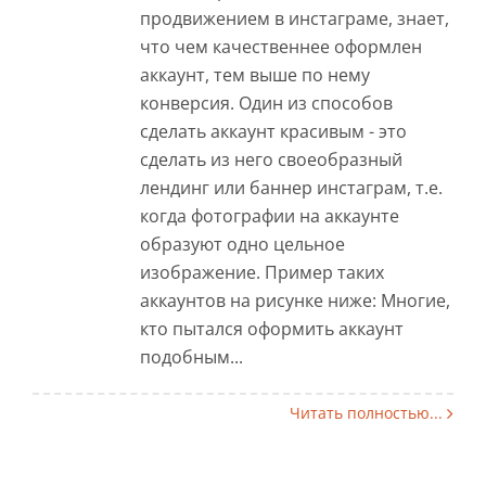
продвижением в инстаграме, знает,
что чем качественнее оформлен
аккаунт, тем выше по нему
конверсия. Один из способов
сделать аккаунт красивым - это
сделать из него своеобразный
лендинг или баннер инстаграм, т.е.
когда фотографии на аккаунте
образуют одно цельное
изображение. Пример таких
аккаунтов на рисунке ниже: Многие,
кто пытался оформить аккаунт
подобным...
Читать полностью...