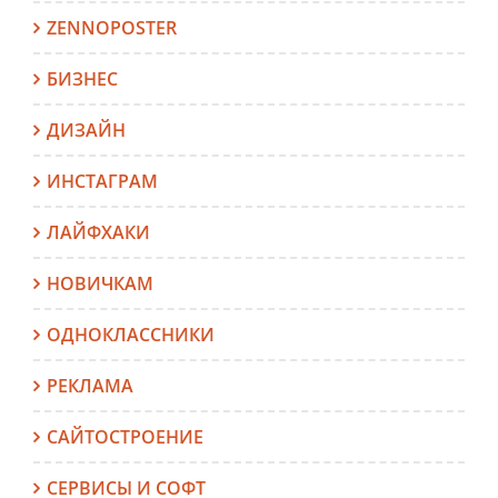
ZENNOPOSTER
БИЗНЕС
ДИЗАЙН
ИНСТАГРАМ
ЛАЙФХАКИ
НОВИЧКАМ
ОДНОКЛАССНИКИ
РЕКЛАМА
САЙТОСТРОЕНИЕ
СЕРВИСЫ И СОФТ