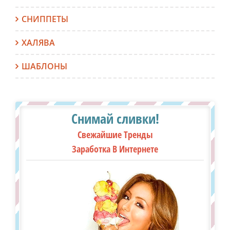
СНИППЕТЫ
ХАЛЯВА
ШАБЛОНЫ
Снимай сливки!
Свежайшие Тренды
Заработка В Интернете