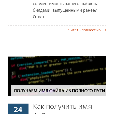
совместимость вашего шаблона с
билдами, выпущенными ранее?
Ответ...
Читать полностью...
Как получить имя
24
Как получить имя файла