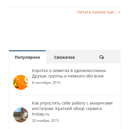
Читать полностью...
Comments
Популярное
Свежачок
Коротко о лимитах в одноклассниках.
Друзья, группы и немного обо всем
6 сентября, 2016
Как упростить себе работу с аккаунтами
инстаграм. Краткий обзор сервиса
Instap.ru
20 ноября, 2015