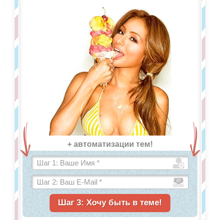
+ автоматизации тем!