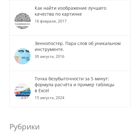
Как найти изображение лучшего
качества по картинке
16 февраля, 2017
Зеннопостер. Пара слов об уникальном
инструменте.
30 августа, 2016
Точка безубыточности за 5 минут:
формула расчёта и пример таблицы
в Excel
15 августа, 2024
Рубрики