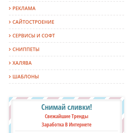
РЕКЛАМА
САЙТОСТРОЕНИЕ
СЕРВИСЫ И СОФТ
СНИППЕТЫ
ХАЛЯВА
ШАБЛОНЫ
Снимай сливки!
Свежайшие Тренды
Заработка В Интернете