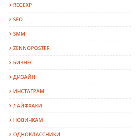
REGEXP
SEO
SMM
ZENNOPOSTER
БИЗНЕС
ДИЗАЙН
ИНСТАГРАМ
ЛАЙФХАКИ
НОВИЧКАМ
ОДНОКЛАССНИКИ