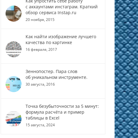
Как упростить себе работу
с аккаунтами инстаграм. Краткий
обзор сервиса Instap.ru
20 ноября, 2015
Как найти изображение лучшего
качества по картинке
16 февраля, 2017
Зеннопостер. Пара слов
об уникальном инструменте.
30 августа, 2016
Точка безубыточности за 5 минут:
формула расчёта и пример
таблицы в Excel
15 августа, 2024