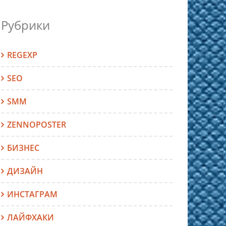
Рубрики
REGEXP
SEO
SMM
ZENNOPOSTER
БИЗНЕС
ДИЗАЙН
ИНСТАГРАМ
ЛАЙФХАКИ