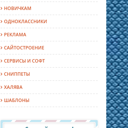
НОВИЧКАМ
ОДНОКЛАССНИКИ
РЕКЛАМА
САЙТОСТРОЕНИЕ
СЕРВИСЫ И СОФТ
СНИППЕТЫ
ХАЛЯВА
ШАБЛОНЫ