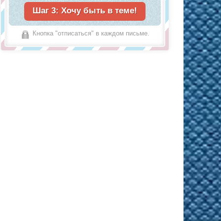
Кнопка "отписаться" в каждом письме.