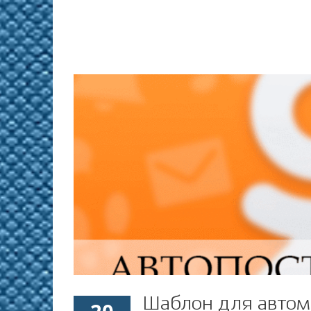
Шаблон для автом